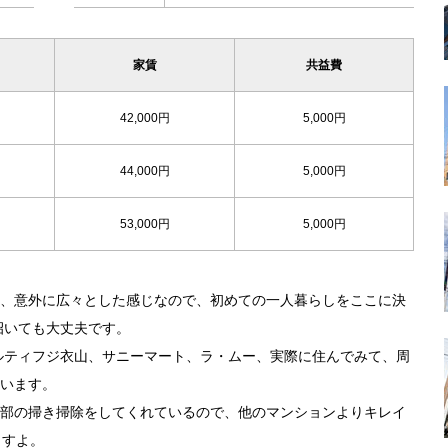
家賃
共益費
42,000円
5,000円
44,000円
5,000円
53,000円
5,000円
、意外に広々とした感じなので、初めての一人暮らしをここに決
招いても大丈夫です。
ルティフジ衣山、サニーマート、ラ・ムー、実際に住んでみて、周
います。
部の掃き掃除をしてくれているので、他のマンションよりキレイ
ますよ。