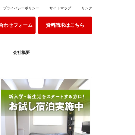
プライバシーポリシー
サイトマップ
リンク
合わせフォーム
資料請求はこちら
会社概要