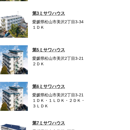
第3ミサワハウス
愛媛県松山市美沢2丁目3-34
１ＤＫ
第5ミサワハウス
愛媛県松山市美沢2丁目3-21
２ＤＫ
第6ミサワハウス
愛媛県松山市美沢2丁目3-21
１ＤＫ・１ＬＤＫ・２ＤＫ・
３ＬＤＫ
第7ミサワハウス