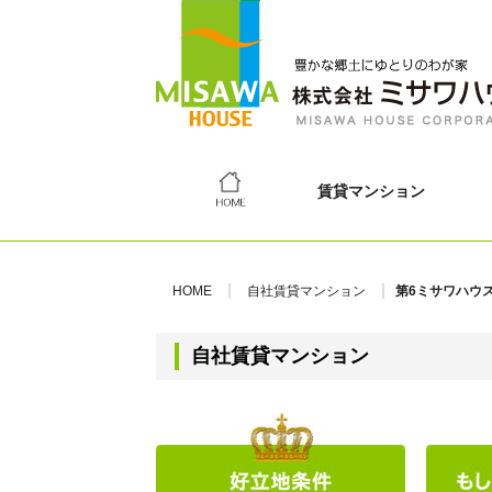
賃貸マンション
HOME
自社賃貸マンション
第6ミサワハウ
自社賃貸マンション