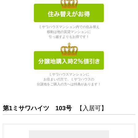
ミサワハウスマンション内での住み替え
移動は他の賃貸マンションに
引っ越すよりもお得です！
ミサワハウスマンションに
お住まいの方で、ミサワハウスの
分譲地をご購入の方へは特典があります！
第1ミサワハイツ 103号
【入居可】