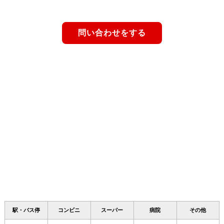
問い合わせをする
駅・バス停
コンビニ
スーパー
病院
その他