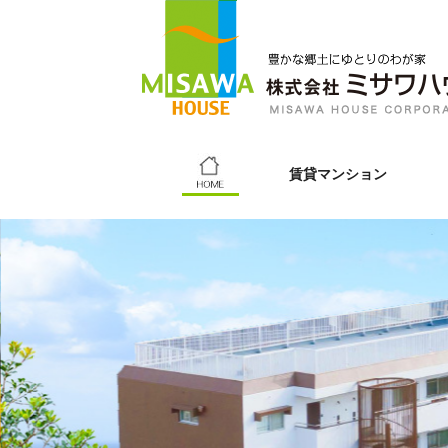
賃貸マンション