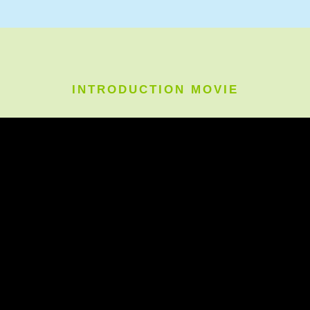
INTRODUCTION MOVIE