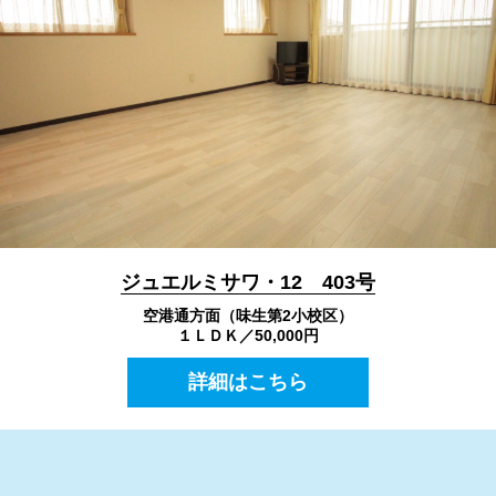
ジュエルミサワ・12 403号
空港通方面（味生第2小校区）
１ＬＤＫ／50,000円
詳細はこちら