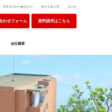
プライバシーポリシー
サイトマップ
リンク
合わせフォーム
資料請求はこちら
会社概要