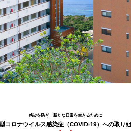
感染を防ぎ、新たな日常を生きるために
型コロナウイルス感染症（COVID-19）への取り