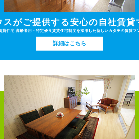
ウスがご提供する安心の自社賃貸
賃貸住宅 高齢者用・特定優良賃貸住宅制度を採用した新しいカタチの賃貸
詳細はこちら