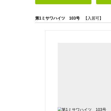
第1ミサワハイツ 103号
【入居可】