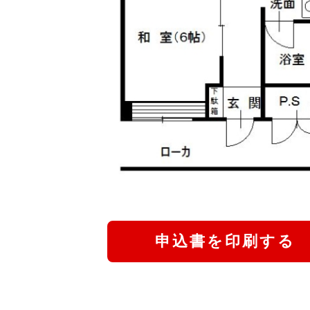
申込書を印刷する