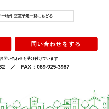
スリー物件
空室予定一覧にもどる
問い合わせをする
のお問い合わせも受け付けています
632 ／ FAX：089-925-3987