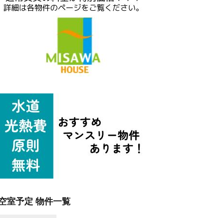
空室予定 物件一覧