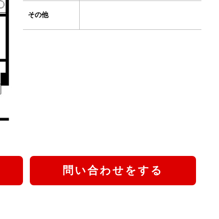
その他
問い合わせをする