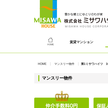
賃貸マンション
HOME
マンスリー物件
第1ミサワハイツ 1
マンスリー物件