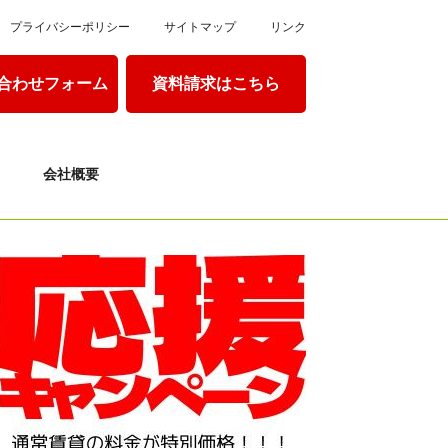
プライバシーポリシー
サイトマップ
リンク
合わせフォーム
資料請求はこちら
会社概要