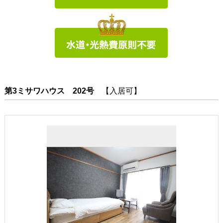
第3ミサワハウス 202号
【入居可】