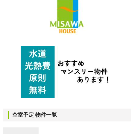
空室予定 物件一覧