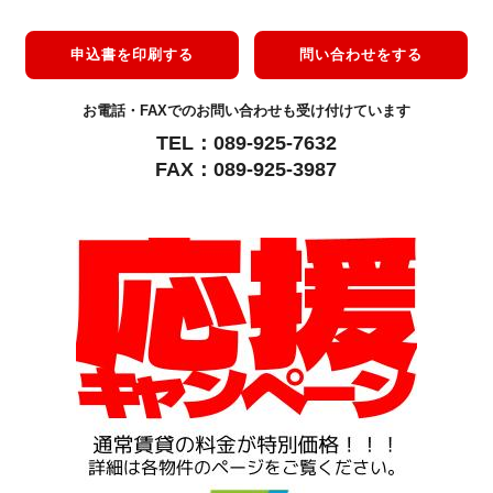
申込書を印刷する
問い合わせをする
お電話・FAXでのお問い合わせも受け付けています
TEL：089-925-7632
FAX：089-925-3987