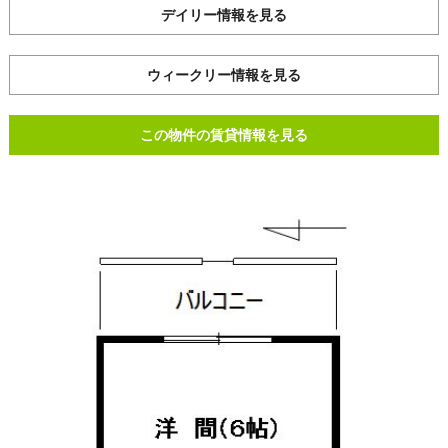
デイリー情報を見る
ウィークリー情報を見る
この物件の賃貸情報を見る