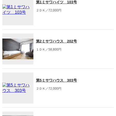
第1ミサワハイツ 103号
２ＤＫ／72,000円
第2ミサワハウス 202号
１ＤＫ／58,800円
第5ミサワハウス 303号
２ＤＫ／72,000円