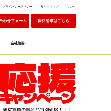
プライバシーポリシー
サイトマップ
リンク
合わせフォーム
資料請求はこちら
会社概要