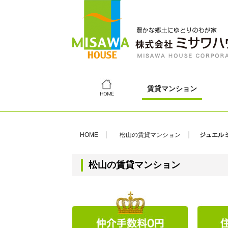
賃貸マンション
HOME
松山の賃貸マンション
ジュエルミ
松山の賃貸マンション