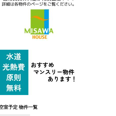
空室予定 物件一覧