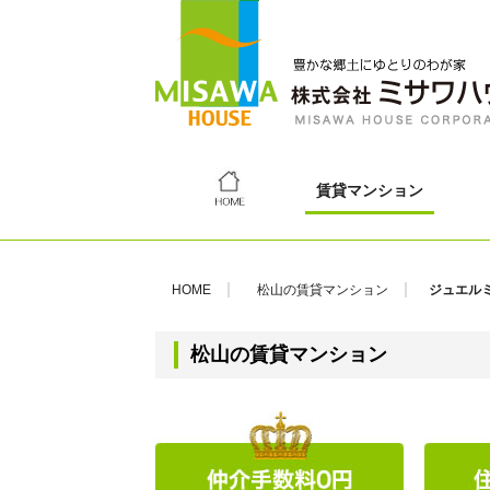
賃貸マンション
HOME
松山の賃貸マンション
ジュエルミ
松山の賃貸マンション