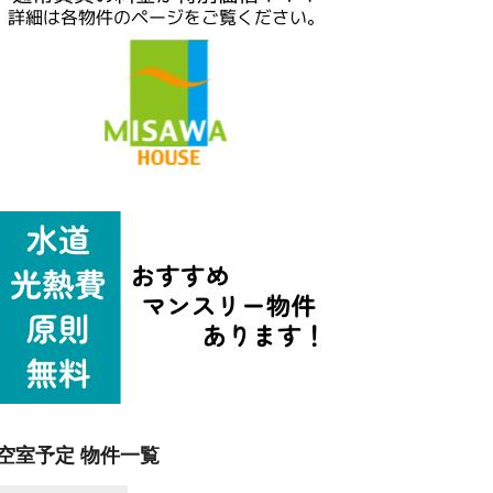
空室予定 物件一覧