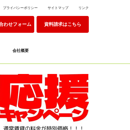
プライバシーポリシー
サイトマップ
リンク
合わせフォーム
資料請求はこちら
会社概要