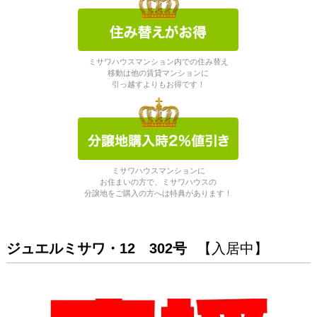
ミサワハウスマンション内での住み替え
移動は他の賃貸マンションに
引っ越すよりもお得です！
ミサワハウスマンションに
お住まいの方で、ミサワハウスの
分譲地をご購入の方へは特典があります！
ジュエルミサワ・12 302号
【入居中】