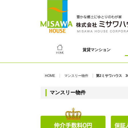
賃貸マンション
HOME
マンスリー物件
第2ミサワハウス 3
マンスリー物件