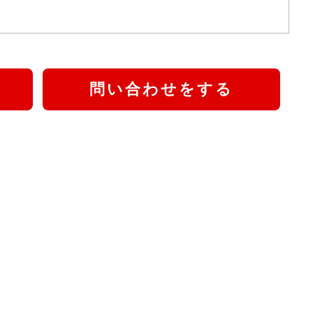
問い合わせをする