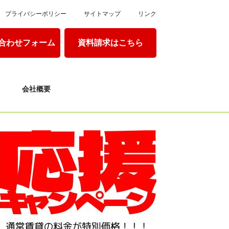
プライバシーポリシー
サイトマップ
リンク
合わせフォーム
資料請求はこちら
会社概要