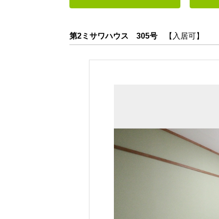
第2ミサワハウス 305号
【入居可】