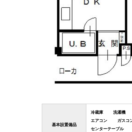
冷蔵庫
洗濯機
エアコン
ガスコ
基本設置備品
センターテーブル