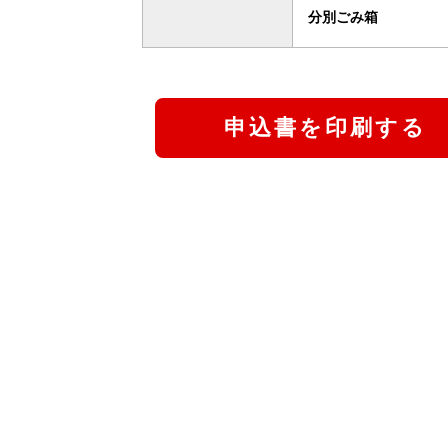
分別ごみ箱
申込書を印刷する