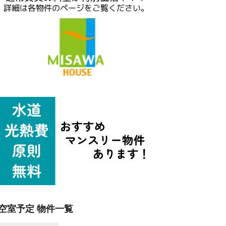
空室予定 物件一覧