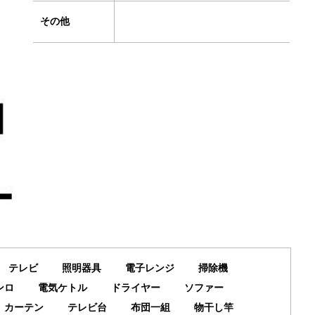
その他
テレビ
照明器具
電子レンジ
掃除機
ンロ
電気ケトル
ドライヤー
ソファー
カーテン
テレビ台
布団一組
物干し竿